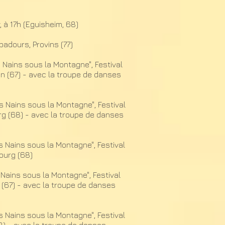
, à 17h (Eguisheim, 68)
badours, Provins (77)
 Nains sous la Montagne", Festival
n (67) - avec la troupe de danses
s Nains sous la Montagne", Festival
g (68) - avec la troupe de danses
s Nains sous la Montagne", Festival
urg (68)​
Nains sous la Montagne", Festival
67) - avec la troupe de danses
s Nains sous la Montagne", Festival