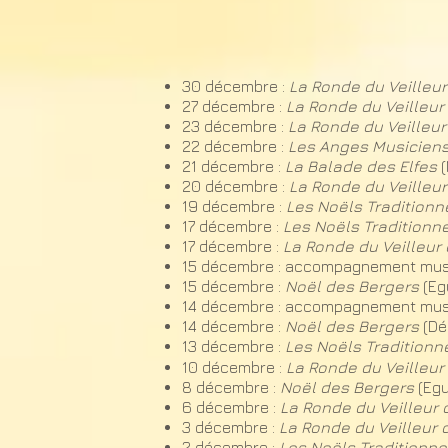
30 décembre :
La Ronde du Veilleur
27 décembre :
La Ronde du Veilleur 
23 décembre :
La Ronde du Veilleur
22 décembre :
Les Anges Musiciens
21 décembre :
La Balade des Elfes
20 décembre :
La Ronde du Veilleur
19
décembre :
Les Noëls Traditionn
17
décembre :
Les Noëls Traditionn
17 décembre :
La Ronde du Veilleur 
15 décembre : accompagnement music
15 décembre :
Noël des Bergers
(Eg
14 décembre : accompagnement music
14 décembre :
Noël des Bergers
(Dé
13
décembre :
Les Noëls Traditionn
10 décembre :
La Ronde du Veilleur 
8 décembre :
Noël des Bergers
(Egu
6 décembre :
La Ronde du Veilleur 
3 décembre :
La Ronde du Veilleur 
2
décembre :
Les Noëls Traditionne